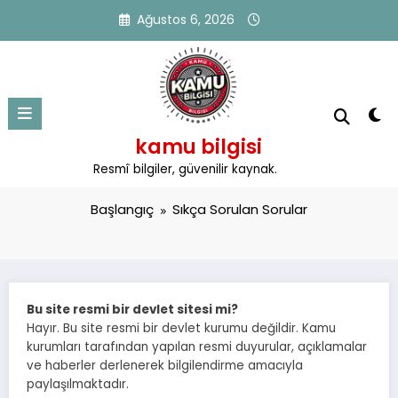
İçeriğe
Ağustos 6, 2026
atla
kamu bilgisi
Sıkça Sorulan Sorular
Resmî bilgiler, güvenilir kaynak.
Başlangıç
Sıkça Sorulan Sorular
Bu site resmi bir devlet sitesi mi?
Hayır. Bu site resmi bir devlet kurumu değildir. Kamu
kurumları tarafından yapılan resmi duyurular, açıklamalar
ve haberler derlenerek bilgilendirme amacıyla
paylaşılmaktadır.