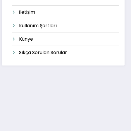
İletişim
Kullanım Şartları
Künye
Sıkça Sorulan Sorular