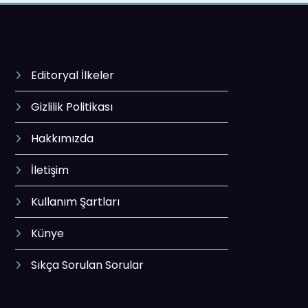
Editoryal İlkeler
Gizlilik Politikası
Hakkımızda
İletişim
Kullanım Şartları
Künye
Sıkça Sorulan Sorular