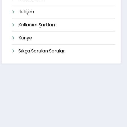
İletişim
Kullanım Şartları
Künye
Sıkça Sorulan Sorular