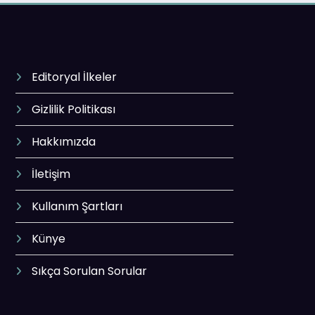
Editoryal İlkeler
Gizlilik Politikası
Hakkımızda
İletişim
Kullanım Şartları
Künye
Sıkça Sorulan Sorular