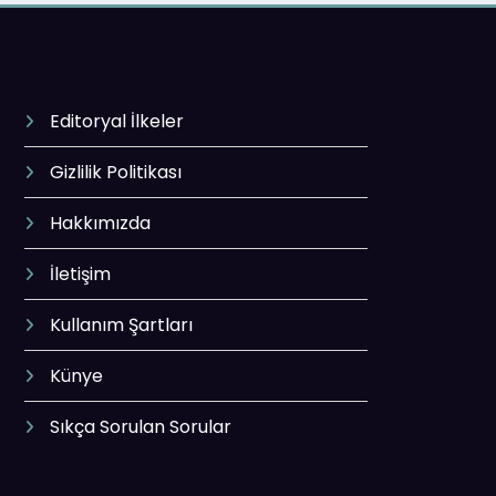
Editoryal İlkeler
Gizlilik Politikası
Hakkımızda
İletişim
Kullanım Şartları
Künye
Sıkça Sorulan Sorular