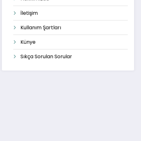
İletişim
Kullanım Şartları
Künye
Sıkça Sorulan Sorular