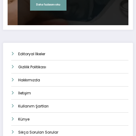
Daha fazlasını oku
Editoryal İlkeler
Gizlilik Politikası
Hakkımızda
İletişim
Kullanım Şartları
Künye
Sıkça Sorulan Sorular