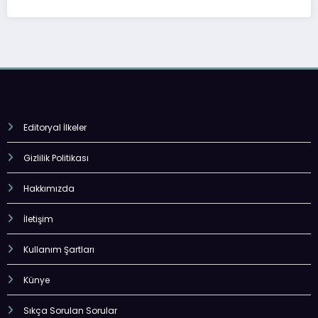
Editoryal İlkeler
Gizlilik Politikası
Hakkımızda
İletişim
Kullanım Şartları
Künye
Sıkça Sorulan Sorular