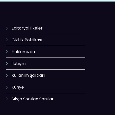
Editoryal İlkeler
Gizlilik Politikası
Hakkımızda
İletişim
Kullanım Şartları
Künye
Sıkça Sorulan Sorular