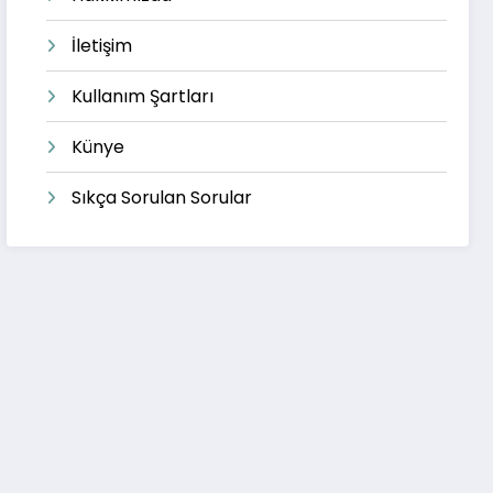
İletişim
Kullanım Şartları
Künye
Sıkça Sorulan Sorular