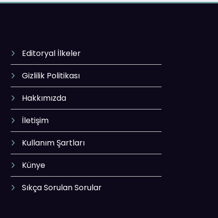
Editoryal İlkeler
Gizlilik Politikası
Hakkımızda
İletişim
Kullanım Şartları
Künye
Sıkça Sorulan Sorular