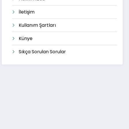
İletişim
Kullanım Şartları
Künye
Sıkça Sorulan Sorular