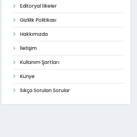
Editoryal İlkeler
Gizlilik Politikası
Hakkımızda
İletişim
Kullanım Şartları
Künye
Sıkça Sorulan Sorular