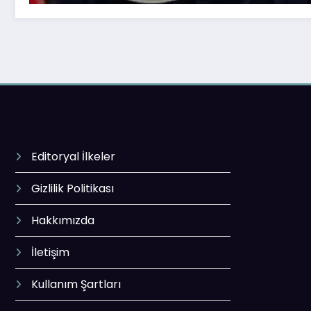
Editoryal İlkeler
Gizlilik Politikası
Hakkımızda
İletişim
Kullanım Şartları