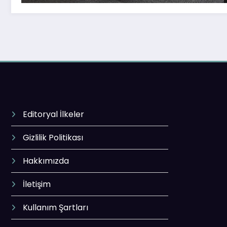
Editoryal İlkeler
Gizlilik Politikası
Hakkımızda
İletişim
Kullanım Şartları