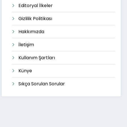
Editoryal İlkeler
Gizlilik Politikası
Hakkımızda
İletişim
Kullanım Şartları
Künye
Sıkça Sorulan Sorular