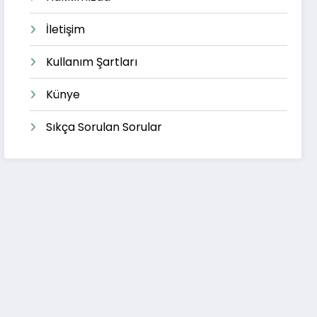
İletişim
Kullanım Şartları
Künye
Sıkça Sorulan Sorular