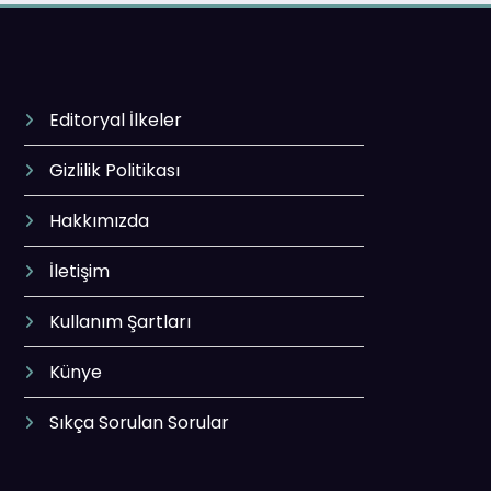
Editoryal İlkeler
Gizlilik Politikası
Hakkımızda
İletişim
Kullanım Şartları
Künye
Sıkça Sorulan Sorular