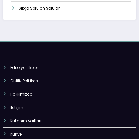
Sıkça Sorulan Sorular
Editoryal İlkeler
Gizlilik Politikası
Hakkımızda
İletişim
Kullanım Şartları
Künye