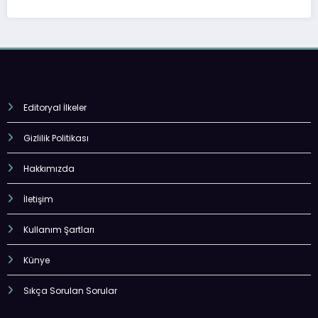
Editoryal İlkeler
Gizlilik Politikası
Hakkımızda
İletişim
Kullanım Şartları
Künye
Sıkça Sorulan Sorular