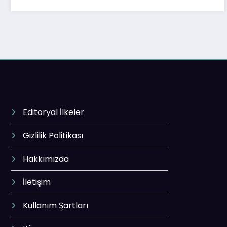
Editoryal İlkeler
Gizlilik Politikası
Hakkımızda
İletişim
Kullanım Şartları