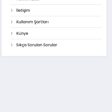
İletişim
Kullanım Şartları
Künye
Sıkça Sorulan Sorular