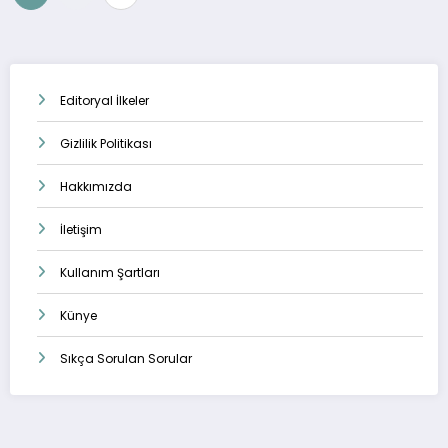
sayfalaması
Editoryal İlkeler
Gizlilik Politikası
Hakkımızda
İletişim
Kullanım Şartları
Künye
Sıkça Sorulan Sorular