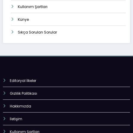
Kullanım Şartları
Künye
Sıkça Sorulan Sorular
Editoryal İlkeler
Gizlilik Politikası
Hakkımızda
İletişim
Kullanım Şartları