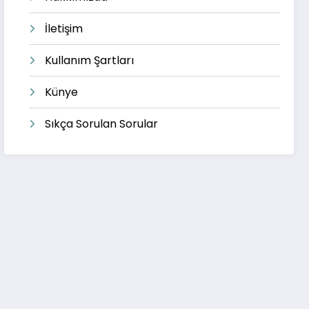
İletişim
Kullanım Şartları
Künye
Sıkça Sorulan Sorular