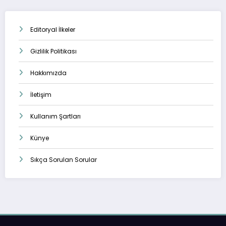
Editoryal İlkeler
Gizlilik Politikası
Hakkımızda
İletişim
Kullanım Şartları
Künye
Sıkça Sorulan Sorular