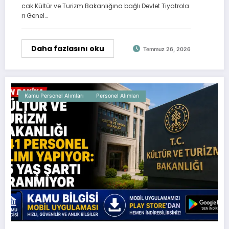
cak Kültür ve Turizm Bakanlığına bağlı Devlet Tiyatrola
rı Genel…
Daha fazlasını oku
Temmuz 26, 2026
Kamu Personel Alımları
Personel Alımları