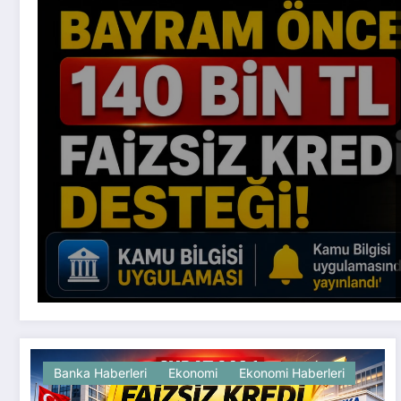
Banka Haberleri
Ekonomi
Ekonomi Haberleri