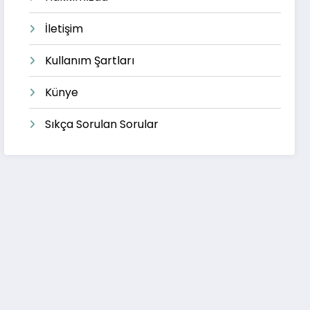
İletişim
Kullanım Şartları
Künye
Sıkça Sorulan Sorular