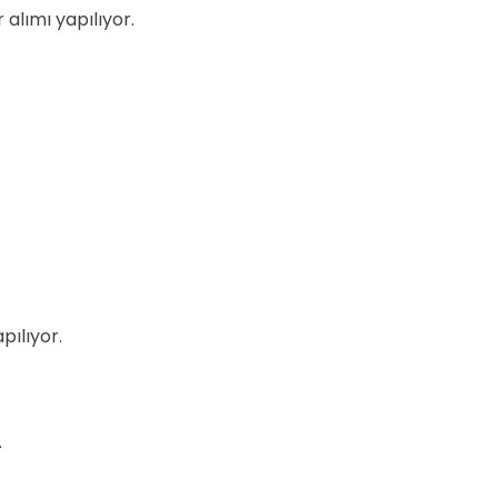
alımı yapılıyor.
pılıyor.
.