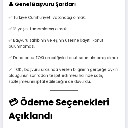
👤 Genel Başvuru Şartları
✅ Türkiye Cumhuriyeti vatandaşı olmak.
✅ 18 yaşını tamamlamış olmak.
✅ Başvuru sahibinin ve eşinin üzerine kayıtlı konut
bulunmaması.
✅ Daha önce TOKİ aracılığıyla konut satın almamış olmak.
📌 TOKİ, başvuru sırasında verilen bilgilerin gerçeğe aykırı
olduğunun sonradan tespit edilmesi halinde satış
sözleşmesinin iptal edileceğini de duyurdu.
💳 Ödeme Seçenekleri
Açıklandı