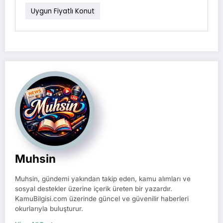
Uygun Fiyatlı Konut
Muhsin
Muhsin, gündemi yakından takip eden, kamu alımları ve
sosyal destekler üzerine içerik üreten bir yazardır.
KamuBilgisi.com üzerinde güncel ve güvenilir haberleri
okurlarıyla buluşturur.