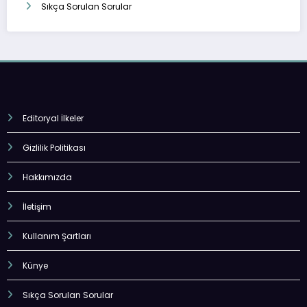
Sıkça Sorulan Sorular
Editoryal İlkeler
Gizlilik Politikası
Hakkımızda
İletişim
Kullanım Şartları
Künye
Sıkça Sorulan Sorular