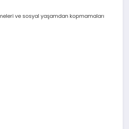
 etmeleri ve sosyal yaşamdan kopmamaları