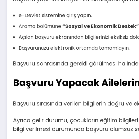
e-Devlet sistemine giriş yapın.
Arama bölümüne
“Sosyal ve Ekonomik Destek”
Açılan başvuru ekranından bilgilerinizi eksiksiz dol
Başvurunuzu elektronik ortamda tamamlayın.
Başvuru sonrasında gerekli görülmesi halinde 
Başvuru Yapacak Ailelerin
Başvuru sırasında verilen bilgilerin doğru ve 
Ayrıca gelir durumu, çocukların eğitim bilgileri
bilgi verilmesi durumunda başvuru olumsuz so