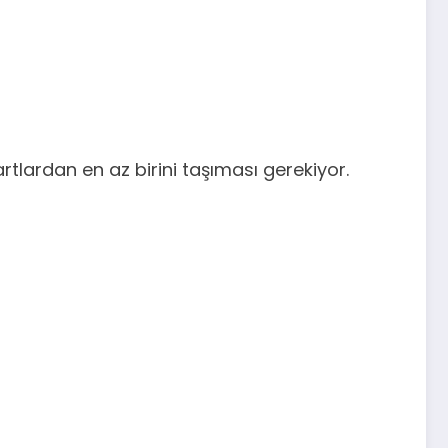
tlardan en az birini taşıması gerekiyor.