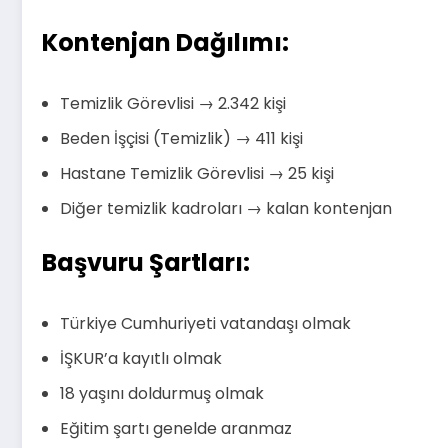
Kontenjan Dağılımı:
Temizlik Görevlisi → 2.342 kişi
Beden İşçisi (Temizlik) → 411 kişi
Hastane Temizlik Görevlisi → 25 kişi
Diğer temizlik kadroları → kalan kontenjan
Başvuru Şartları:
Türkiye Cumhuriyeti vatandaşı olmak
İŞKUR’a kayıtlı olmak
18 yaşını doldurmuş olmak
Eğitim şartı genelde aranmaz