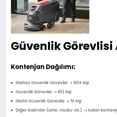
Güvenlik Görevlisi 
Kontenjan Dağılımı:
Silahsız Güvenlik Görevlisi → 804 kişi
Güvenlik Görevlisi → 612 kişi
Silahlı Güvenlik Görevlisi → 51 kişi
Diğer kadrolar (amir, müdür vb.) → kalan kontenj