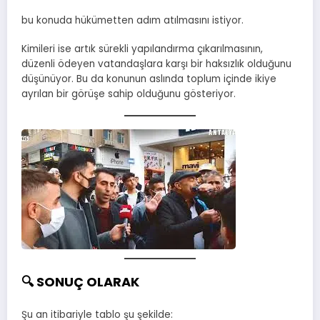
bu konuda hükümetten adım atılmasını istiyor.
Kimileri ise artık sürekli yapılandırma çıkarılmasının,
düzenli ödeyen vatandaşlara karşı bir haksızlık olduğunu
düşünüyor. Bu da konunun aslında toplum içinde ikiye
ayrılan bir görüşe sahip olduğunu gösteriyor.
🔍 SONUÇ OLARAK
Şu an itibariyle tablo şu şekilde: