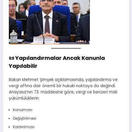
📜 Yapılandırmalar Ancak Kanunla
Yapılabilir
Bakan Mehmet Şimşek açıklamasında, yapılandırma ve
vergi affına dair önemli bir hukuki noktaya da değindi.
Anayasa’nın 73. maddesine göre, vergi ve benzeri mali
yükümlülüklerin:
Konulması
Değiştirilmesi
Kaldırılması