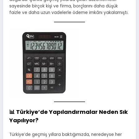
sayesinde birçok kişi ve firma, borçlarını daha düşük
faizle ve daha uzun vadelerle ödeme imkânı yakalamıştı.
📊 Türkiye’de Yapılandırmalar Neden Sık
Yapılıyor?
Türkiye’de geçmiş yıllara baktığımızda, neredeyse her