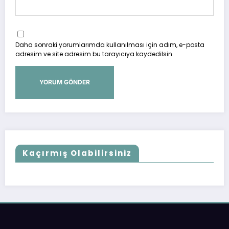
Daha sonraki yorumlarımda kullanılması için adım, e-posta
adresim ve site adresim bu tarayıcıya kaydedilsin.
Kaçırmış Olabilirsiniz