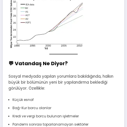
💬 Vatandaş Ne Diyor?
Sosyal medyada yapılan yorumlara bakıldığında, halkın
büyük bir bölümünün yeni bir yapılandırma beklediği
görülüyor. Özellikle:
Küçük esnaf
Bağ-Kur borcu olanlar
Kredi ve vergi borcu bulunan işletmeler
Pandemi sonrası toparlanamayan sektörler