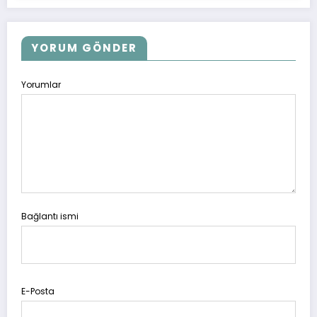
YORUM GÖNDER
Yorumlar
Bağlantı ismi
E-Posta