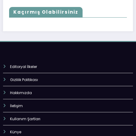
Kaçırmış Olabilirsiniz
Editoryal İlkeler
Gizlilik Politikası
Hakkımızda
İletişim
Kullanım Şartları
Künye