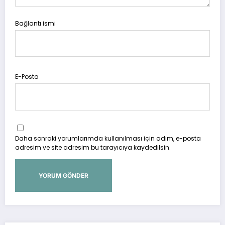
Bağlantı ismi
E-Posta
Daha sonraki yorumlarımda kullanılması için adım, e-posta
adresim ve site adresim bu tarayıcıya kaydedilsin.