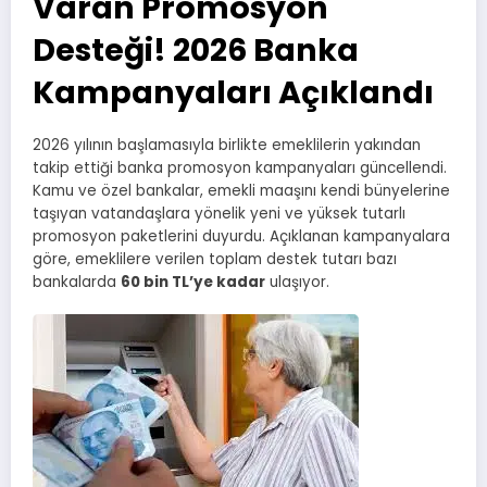
Varan Promosyon
Desteği! 2026 Banka
Kampanyaları Açıklandı
2026 yılının başlamasıyla birlikte emeklilerin yakından
takip ettiği banka promosyon kampanyaları güncellendi.
Kamu ve özel bankalar, emekli maaşını kendi bünyelerine
taşıyan vatandaşlara yönelik yeni ve yüksek tutarlı
promosyon paketlerini duyurdu. Açıklanan kampanyalara
göre, emeklilere verilen toplam destek tutarı bazı
bankalarda
60 bin TL’ye kadar
ulaşıyor.