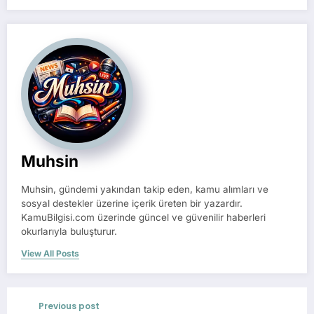
Muhsin
Muhsin, gündemi yakından takip eden, kamu alımları ve
sosyal destekler üzerine içerik üreten bir yazardır.
KamuBilgisi.com üzerinde güncel ve güvenilir haberleri
okurlarıyla buluşturur.
View All Posts
Previous post