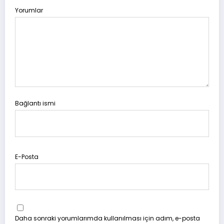
Yorumlar
Bağlantı ismi
E-Posta
Daha sonraki yorumlarımda kullanılması için adım, e-posta