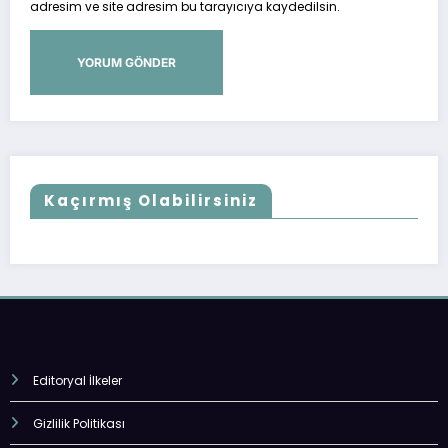
adresim ve site adresim bu tarayıcıya kaydedilsin.
Kaçırmış Olabilirsiniz
Editoryal İlkeler
Gizlilik Politikası