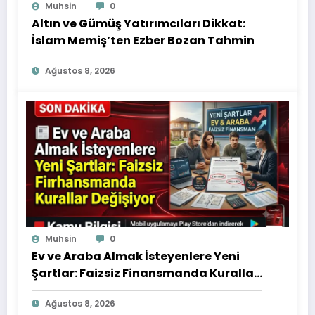
Muhsin
0
Altın ve Gümüş Yatırımcıları Dikkat:
İslam Memiş’ten Ezber Bozan Tahmin
Ağustos 8, 2026
Muhsin
0
Ev ve Araba Almak İsteyenlere Yeni
Şartlar: Faizsiz Finansmanda Kurallar
Değişiyor
Ağustos 8, 2026