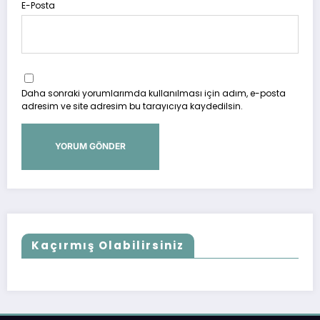
E-Posta
Daha sonraki yorumlarımda kullanılması için adım, e-posta
adresim ve site adresim bu tarayıcıya kaydedilsin.
Kaçırmış Olabilirsiniz