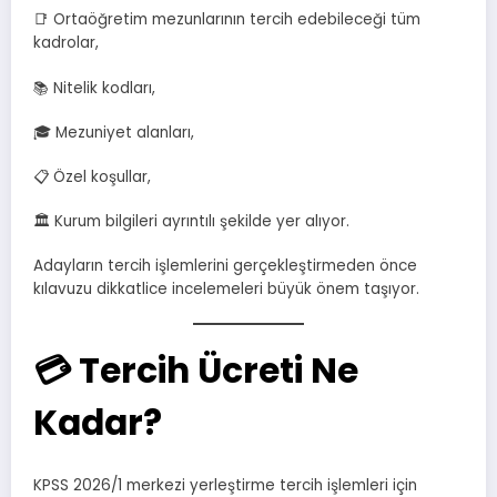
📑 Ortaöğretim mezunlarının tercih edebileceği tüm
kadrolar,
📚 Nitelik kodları,
🎓 Mezuniyet alanları,
📋 Özel koşullar,
🏛️ Kurum bilgileri ayrıntılı şekilde yer alıyor.
Adayların tercih işlemlerini gerçekleştirmeden önce
kılavuzu dikkatlice incelemeleri büyük önem taşıyor.
💳 Tercih Ücreti Ne
Kadar?
KPSS 2026/1 merkezi yerleştirme tercih işlemleri için