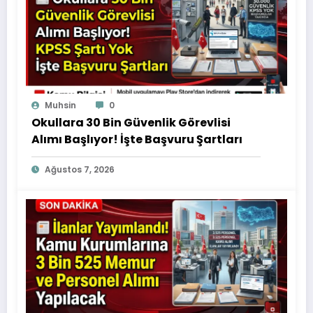
Muhsin
0
Okullara 30 Bin Güvenlik Görevlisi
Alımı Başlıyor! İşte Başvuru Şartları
Ağustos 7, 2026