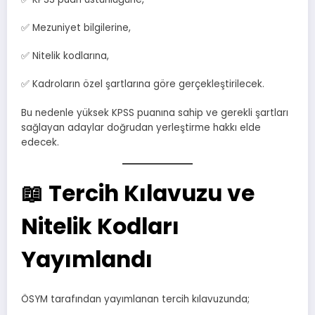
✅ Mezuniyet bilgilerine,
✅ Nitelik kodlarına,
✅ Kadroların özel şartlarına göre gerçekleştirilecek.
Bu nedenle yüksek KPSS puanına sahip ve gerekli şartları
sağlayan adaylar doğrudan yerleştirme hakkı elde
edecek.
📖 Tercih Kılavuzu ve
Nitelik Kodları
Yayımlandı
ÖSYM tarafından yayımlanan tercih kılavuzunda;