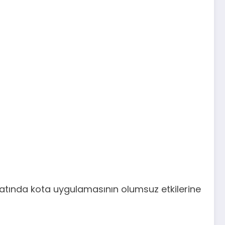
 ithalatında kota uygulamasının olumsuz etkilerine