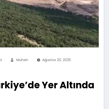
ni
Muhsin
Ağustos 20, 2025
rkiye’de Yer Altında