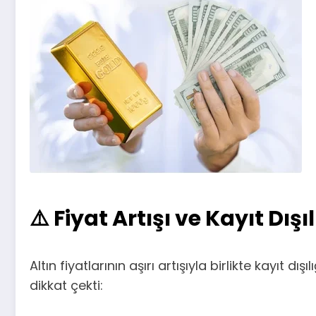
⚠️ Fiyat Artışı ve Kayıt Dış
Altın fiyatlarının aşırı artışıyla birlikte kayıt 
dikkat çekti: