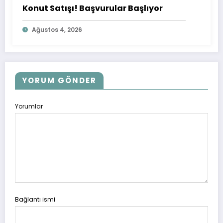
Konut Satışı! Başvurular Başlıyor
Ağustos 4, 2026
YORUM GÖNDER
Yorumlar
Bağlantı ismi