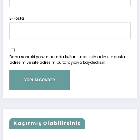
E-Posta
Daha sonraki yorumlarımda kullanılması için adım, e-posta
adresim ve site adresim bu tarayıcıya kaydedilsin.
Kaçırmış Olabilirsiniz