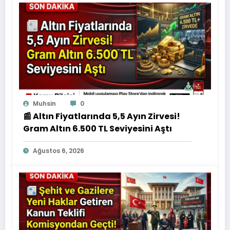
Muhsin
0
📰 Altın Fiyatlarında 5,5 Ayın Zirvesi!
Gram Altın 6.500 TL Seviyesini Aştı
Ağustos 6, 2026