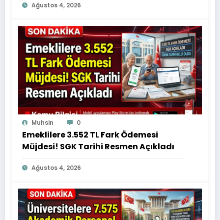
Ağustos 4, 2026
Muhsin
0
Emeklilere 3.552 TL Fark Ödemesi
Müjdesi! SGK Tarihi Resmen Açıkladı
Ağustos 4, 2026