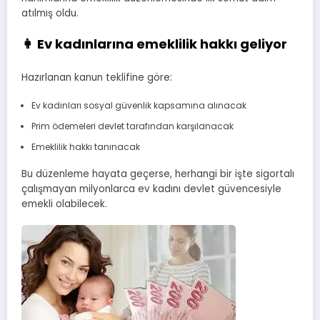
atılmış oldu.
👩 Ev kadınlarına emeklilik hakkı geliyor
Hazırlanan kanun teklifine göre:
Ev kadınları sosyal güvenlik kapsamına alınacak
Prim ödemeleri devlet tarafından karşılanacak
Emeklilik hakkı tanınacak
Bu düzenleme hayata geçerse, herhangi bir işte sigortalı
çalışmayan milyonlarca ev kadını devlet güvencesiyle
emekli olabilecek.