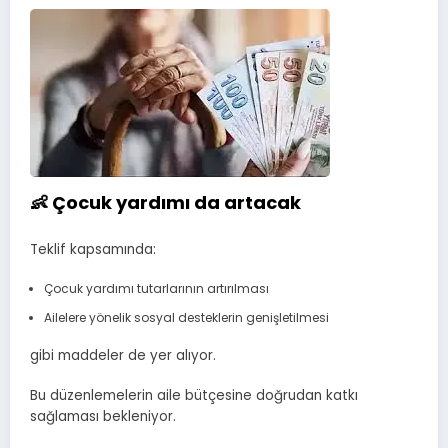
👶 Çocuk yardımı da artacak
Teklif kapsamında:
Çocuk yardımı tutarlarının artırılması
Ailelere yönelik sosyal desteklerin genişletilmesi
gibi maddeler de yer alıyor.
Bu düzenlemelerin aile bütçesine doğrudan katkı
sağlaması bekleniyor.