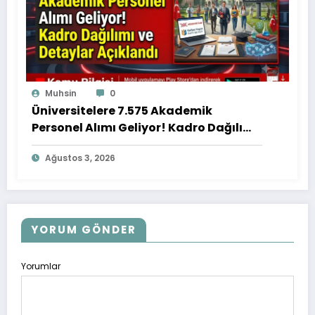
Muhsin
0
Üniversitelere 7.575 Akademik
Personel Alımı Geliyor! Kadro Dağılımı
ve Detaylar Açıklandı
Ağustos 3, 2026
YORUM GÖNDER
Yorumlar