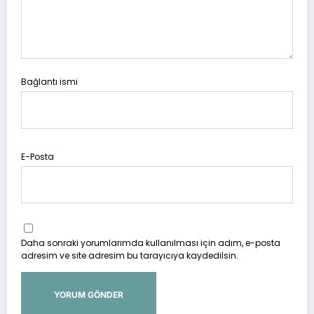
Bağlantı ismi
E-Posta
Daha sonraki yorumlarımda kullanılması için adım, e-posta
adresim ve site adresim bu tarayıcıya kaydedilsin.