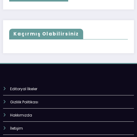
Kaçırmış Olabilirsiniz
Editoryal İlkeler
Gizlilik Politikası
Hakkımızda
İletişim