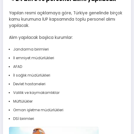
Yapılan resmi açıklamaya göre, Türkiye genelinde birçok
kamu kurumuna İUP kapsamında toplu personel alımı
yapılacak.
Alım yapılacak başlıca kurumlar:
Jandarma birimleri
İl emniyet müdürlükleri
AFAD
İl sağlık müdürlükleri
Devlet hastaneleri
Valilik ve kaymakamlıklar
Müftülükler
Orman işletme müdürlükleri
DSİ birimleri