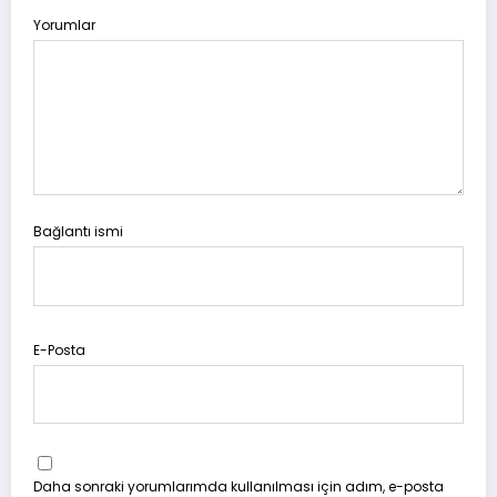
Yorumlar
Bağlantı ismi
E-Posta
Daha sonraki yorumlarımda kullanılması için adım, e-posta