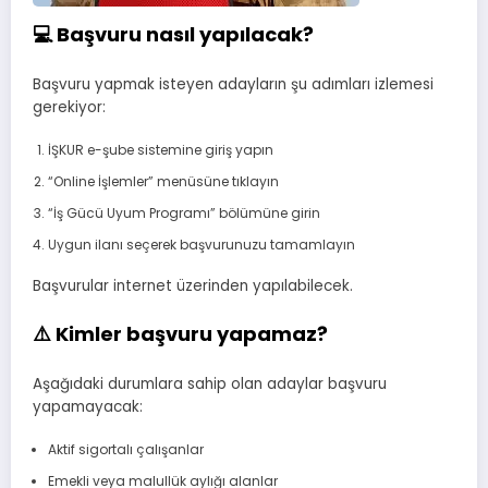
💻 Başvuru nasıl yapılacak?
Başvuru yapmak isteyen adayların şu adımları izlemesi
gerekiyor:
İŞKUR e-şube sistemine giriş yapın
“Online İşlemler” menüsüne tıklayın
“İş Gücü Uyum Programı” bölümüne girin
Uygun ilanı seçerek başvurunuzu tamamlayın
Başvurular internet üzerinden yapılabilecek.
⚠️ Kimler başvuru yapamaz?
Aşağıdaki durumlara sahip olan adaylar başvuru
yapamayacak:
Aktif sigortalı çalışanlar
Emekli veya malullük aylığı alanlar