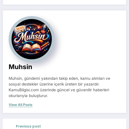
Muhsin
Muhsin, gündemi yakından takip eden, kamu alımları ve
sosyal destekler üzerine içerik üreten bir yazardır.
KamuBilgisi.com üzerinde güncel ve güvenilir haberleri
okurlarıyla buluşturur.
View All Posts
Previous post