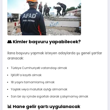
👥 Kimler başvuru yapabilecek?
İlana başvuru yapmak isteyen adaylarda şu genel şartlar
aranacak:
Türkiye Cumhuriyeti vatandaşı olmak
İŞKUR’a kayıtlı olmak
18 yaşını tamamlamış olmak
Yaşlılık veya malullük aylığı almamak
Son bir ay içinde sigortalı olarak çalışmamış olmak
📊 Hane gelir şartı uygulanacak