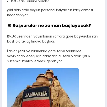
Afet ve acil durum birimleri
gibi alanlarda yoğun personel ihtiyacının karşılanması
hedefleniyor.
📅 Başvurular ne zaman başlayacak?
İŞKUR üzerinden yayımlanan ilanlara göre başvurular ilan
bazlı olarak açılmaya başladı.
İlanlar şehir ve kurumlara göre farklı tarihlerde
yayınlanabileceği için adayların düzenli olarak İŞKUR
sistemini kontrol etmesi gerekiyor.