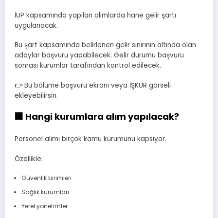
İUP kapsamında yapılan alımlarda hane gelir şartı
uygulanacak.
Bu şart kapsamında belirlenen gelir sınırının altında olan
adaylar başvuru yapabilecek. Gelir durumu başvuru
sonrası kurumlar tarafından kontrol edilecek.
👉 Bu bölüme başvuru ekranı veya İŞKUR görseli
ekleyebilirsin.
🏢 Hangi kurumlara alım yapılacak?
Personel alımı birçok kamu kurumunu kapsıyor.
Özellikle:
Güvenlik birimleri
Sağlık kurumları
Yerel yönetimler