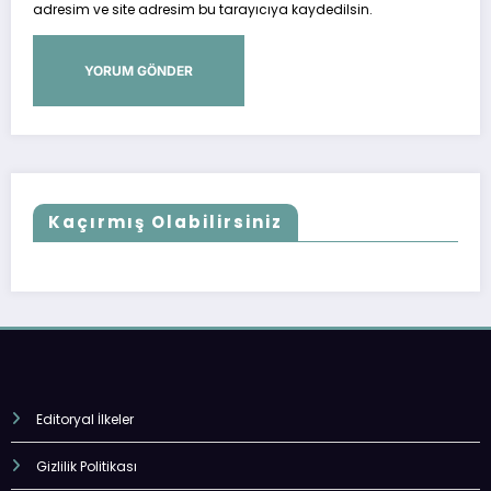
adresim ve site adresim bu tarayıcıya kaydedilsin.
Kaçırmış Olabilirsiniz
Editoryal İlkeler
Gizlilik Politikası