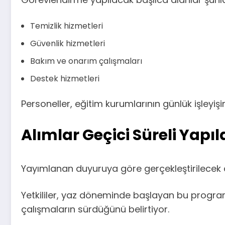
Temizlik hizmetleri
Güvenlik hizmetleri
Bakım ve onarım çalışmaları
Destek hizmetleri
Personeller, eğitim kurumlarının günlük işleyiş
Alımlar Geçici Süreli Yapı
Yayımlanan duyuruya göre gerçekleştirilecek al
Yetkililer, yaz döneminde başlayan bu progr
çalışmaların sürdüğünü belirtiyor.