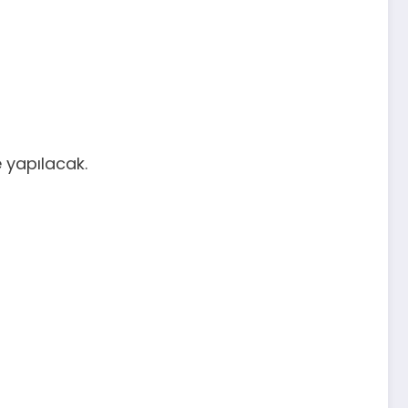
 yapılacak.