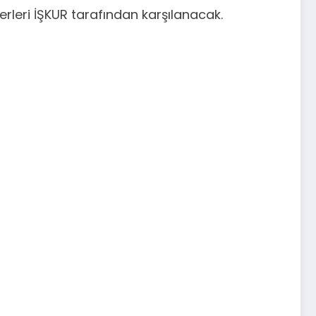
erleri İŞKUR tarafından karşılanacak.