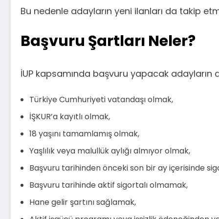
Bu nedenle adayların yeni ilanları da takip et
Başvuru Şartları Neler?
İUP kapsamında başvuru yapacak adayların aşa
Türkiye Cumhuriyeti vatandaşı olmak,
İŞKUR’a kayıtlı olmak,
18 yaşını tamamlamış olmak,
Yaşlılık veya malullük aylığı almıyor olmak,
Başvuru tarihinden önceki son bir ay içerisinde si
Başvuru tarihinde aktif sigortalı olmamak,
Hane gelir şartını sağlamak,