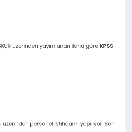
. İŞKUR üzerinden yayımlanan ilana göre
KPSS
i üzerinden personel istihdamı yapılıyor. Son