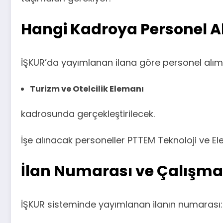
Hangi Kadroya Personel A
İŞKUR’da yayımlanan ilana göre personel alımı
Turizm ve Otelcilik Elemanı
kadrosunda gerçekleştirilecek.
İşe alınacak personeller PTTEM Teknoloji ve El
İlan Numarası ve Çalışma
İŞKUR sisteminde yayımlanan ilanın numarası: