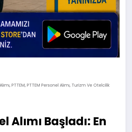
,
,
,
Alımı
PTTEM
PTTEM Personel Alımı
Turizm Ve Otelcilik
 Alımı Başladı: En