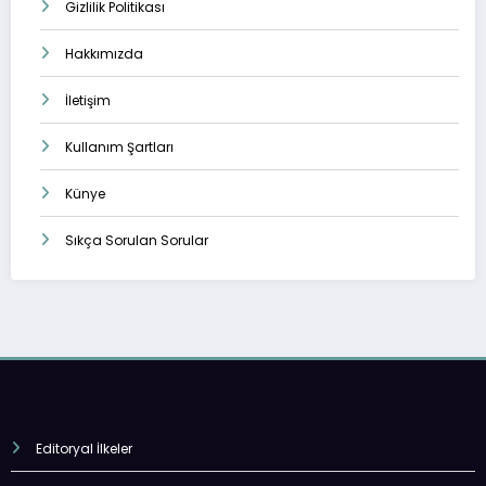
Gizlilik Politikası
Hakkımızda
İletişim
Kullanım Şartları
Künye
Sıkça Sorulan Sorular
Editoryal İlkeler