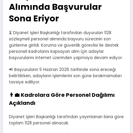
Alımında Başvurular
Sona Eriyor
⏳ Diyanet İşleri Başkanlığı tarafından duyurulan 1128
sözleşmeli personel alımında başvuru sürecinin son
günlerine girildi. Koruma ve güvenlik görevlisi ile destek
personeli kadrolarını kapsayan alım için adaylar
başvurularını internet üzerinden yapmaya devam ediyor.
📢 Başvuruların 5 Haziran 2026 tarihinde sona ereceği
belirtilirken, adayların işlemlerini son güne bırakmamaları
tavsiye ediliyor.
👨‍💼 Kadrolara Göre Personel Dağılımı
Açıklandı
Diyanet İşleri Başkanlığı tarafından yayımlanan ilana göre
toplam 1128 personel alınacak.