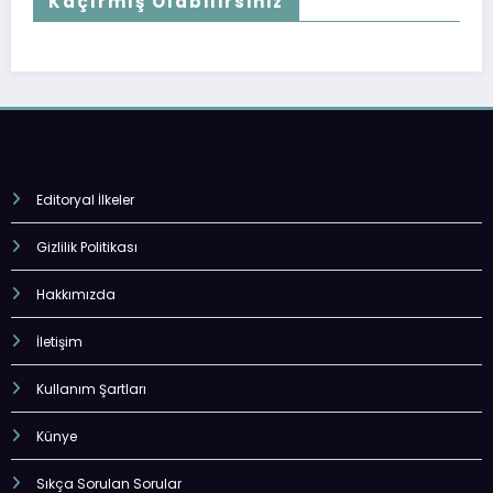
Kaçırmış Olabilirsiniz
Editoryal İlkeler
Gizlilik Politikası
Hakkımızda
İletişim
Kullanım Şartları
Künye
Sıkça Sorulan Sorular