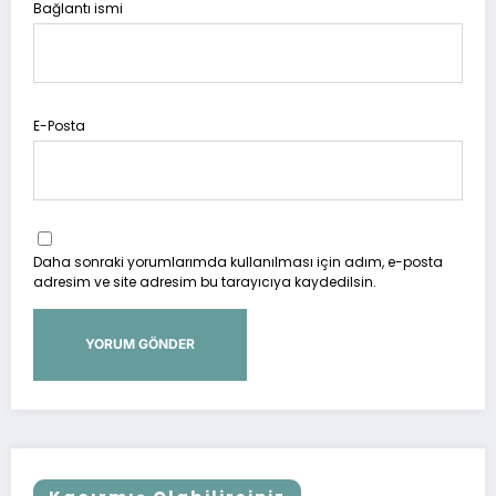
Bağlantı ismi
E-Posta
Daha sonraki yorumlarımda kullanılması için adım, e-posta
adresim ve site adresim bu tarayıcıya kaydedilsin.