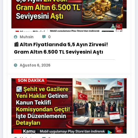
Muhsin
0
📰 Altın Fiyatlarında 5,5 Ayın Zirvesi!
Gram Altın 6.500 TL Seviyesini Aştı
Ağustos 6, 2026