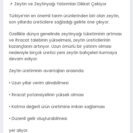
📌 Zeytin ve Zeytinyağı Yatırımları Dikkat Çekiyor
Türkiye’nin en önemli tarım ürünlerinden biri olan zeytin,
son yıllarda üreticilere sağladığı gelirle öne çıkıyor.
Özellikle dünya genelinde zeytinyağı tüketiminin artması
ve ihracat talebinin yükselmesi, zeytin üreticilerinin
kazançlarını artırıyor. Uzun ömürlü bir yatırım olması
nedeniyle birçok üretici yeni zeytin bahçeleri kurmaya
devam ediyor.
Zeytin üretiminin avantajları arasında:
• Uzun yıllar verim alınabilmesi
• İhracat potansiyelinin yüksek olması
• Katma değerli ürün üretimine imkan sağlaması
• Düzenli gelir oluşturabilmesi
yer alıyor.