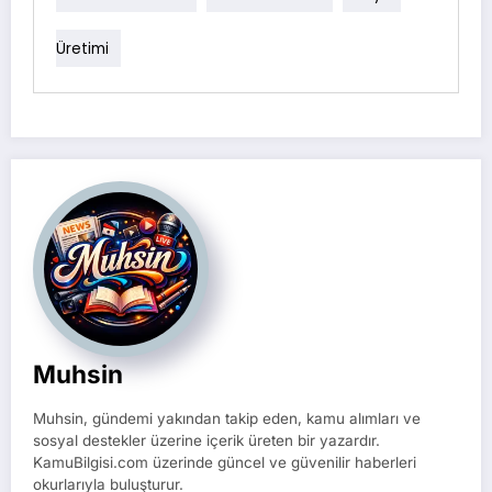
Üretimi
Muhsin
Muhsin, gündemi yakından takip eden, kamu alımları ve
sosyal destekler üzerine içerik üreten bir yazardır.
KamuBilgisi.com üzerinde güncel ve güvenilir haberleri
okurlarıyla buluşturur.