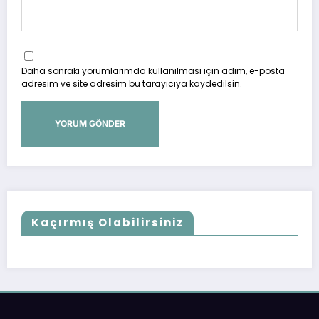
Daha sonraki yorumlarımda kullanılması için adım, e-posta
adresim ve site adresim bu tarayıcıya kaydedilsin.
Kaçırmış Olabilirsiniz