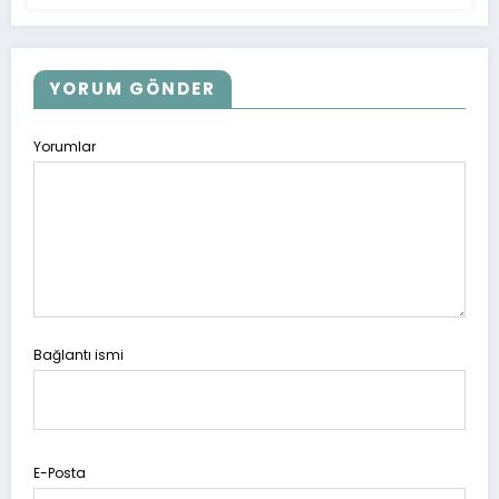
YORUM GÖNDER
Yorumlar
Bağlantı ismi
E-Posta