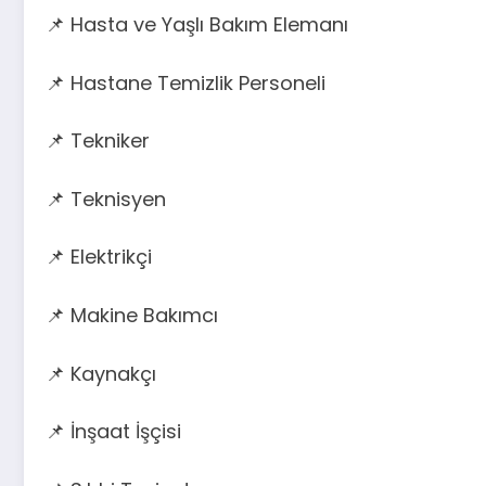
📌 Hasta ve Yaşlı Bakım Elemanı
📌 Hastane Temizlik Personeli
📌 Tekniker
📌 Teknisyen
📌 Elektrikçi
📌 Makine Bakımcı
📌 Kaynakçı
📌 İnşaat İşçisi