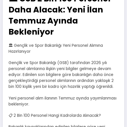
Daha Alacak: Yeni İlan
Temmuz Ayında
Bekleniyor
🏛️ Gençlik ve Spor Bakanlığı Yeni Personel Alımına
Hazırlanıyor
Gençlik ve Spor Bakanlığı (GSB) tarafından 2026 yılı
personel alımlarına ilişkin yeni bilgiler gelmeye devam
ediyor. Edinilen son bilgilere göre bakanlığın daha önce
gerçekleştirdiği personel alımlarının ardından yaklaşık 2
bin 100 kişilik yeni bir kadro için hazırlık yaptığı öğrenildi.
Yeni personel alım ilanının Temmuz ayında yayımlanması
bekleniyor.
📋 2 Bin 100 Personel Hangi Kadrolarda Alınacak?
Bakanlık kaynaklarından edinilen bilgilere göre yeni