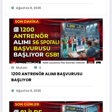
Ağustos 8, 2026
Muhsin
0
1200 ANTRENÖR ALIMI BAŞVURUSU
BAŞLIYOR
Ağustos 8, 2026