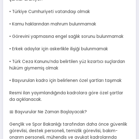
• Türkiye Cumhuriyeti vatandaşı olmak
• Kamu haklarından mahrum bulunmamak
• Görevini yapmasına engel sağlık sorunu bulunmamak
• Erkek adaylar için askerlikle ilişiği bulunmamak
• Türk Ceza Kanunu’nda belirtilen yüz kızartıcı suçlardan
hüküm giymemiş olmak
• Başvurulan kadro için belirlenen özel şartları taşımak
Resmi ilan yayımlandığında kadrolara göre özel şartlar
da açıklanacak.
📅 Başvurular Ne Zaman Başlayacak?
Gençlik ve Spor Bakanlığı tarafından daha önce güvenlik
görevlisi, destek personeli, temizlik görevlisi, bakım-
onarım personeli, mühendis ve avukat kadrolarında