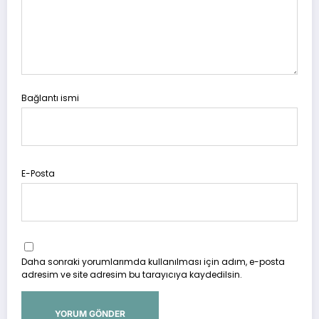
Bağlantı ismi
E-Posta
Daha sonraki yorumlarımda kullanılması için adım, e-posta
adresim ve site adresim bu tarayıcıya kaydedilsin.