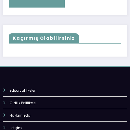
Kaçırmış Olabilirsiniz
Editoryal İlkeler
Gizlilik Politikası
Hakkımızda
İletişim