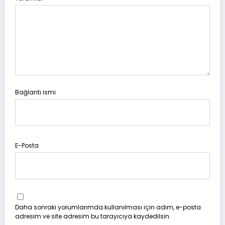
Bağlantı ismi
E-Posta
Daha sonraki yorumlarımda kullanılması için adım, e-posta
adresim ve site adresim bu tarayıcıya kaydedilsin.