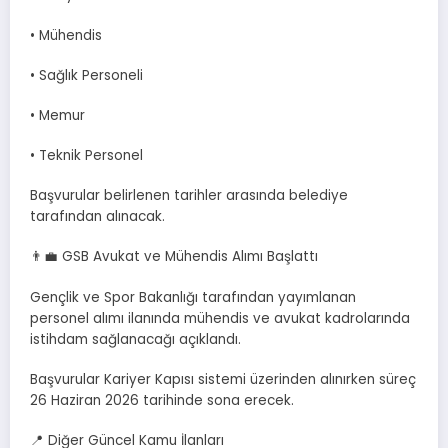
• Mühendis
• Sağlık Personeli
• Memur
• Teknik Personel
Başvurular belirlenen tarihler arasında belediye
tarafından alınacak.
👨‍💼 GSB Avukat ve Mühendis Alımı Başlattı
Gençlik ve Spor Bakanlığı tarafından yayımlanan
personel alımı ilanında mühendis ve avukat kadrolarında
istihdam sağlanacağı açıklandı.
Başvurular Kariyer Kapısı sistemi üzerinden alınırken süreç
26 Haziran 2026 tarihinde sona erecek.
📍 Diğer Güncel Kamu İlanları