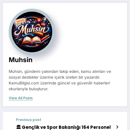
Muhsin
Muhsin, gündemi yakından takip eden, kamu alımları ve
sosyal destekler üzerine içerik üreten bir yazardır.
KamuBilgisi.com üzerinde güncel ve güvenilir haberleri
okurlarıyla buluşturur.
View All Posts
Previous post
🏛️ Gençlik ve Spor Bakanlığı 164 Personel