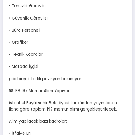
• Temizlik Görevlisi
• Güvenlik Görevlisi
• Büro Personeli
• Grafiker
• Teknik Kadrolar
• Matbaa İşçisi
gibi birçok farklı pozisyon bulunuyor.
🚒 İBB 197 Memur Alımı Yapıyor
İstanbul Büyükşehir Belediyesi tarafından yayımlanan
ilana göre toplam 197 memur alımı gerçekleştirilecek.
Alım yapılacak bazı kadrolar:
• İtfaiye Eri