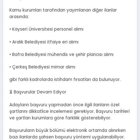
Kamu kurumları tarafından yayımlanan diğer ilanlar
arasında:
• Kayseri Üniversitesi personel alımı
• Aralık Belediyesi itfaiye eri alımı
• Bafra Belediyesi mühendis ve şehir plancısı alımı
• Çerkeş Belediyesi mimar alımı
gibi farklı kadrolarda istihdam fırsatları da bulunuyor.
⏳ Başvurular Devam Ediyor
Adayların başvuru yapmadan önce ilgili ilanların özel
şartlarını dikkatlice incelemesi gerekiyor. Başvuru tarihleri
ve şartları kurumlara göre farklılık gösterebiliyor.
Başvuruların büyük bölümü elektronik ortamda alınırken
bazı ilanlarda şahsen başvuru yöntemi uygulanabiliyor.