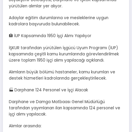
yürütülen alımlar yer alıyor.
Adaylar eğitim durumlarına ve mesleklerine uygun
kadrolara başvuruda bulunabilecek.
🏥 İUP Kapsamında 1950 İşçi Alımı Yapılıyor
İŞKUR tarafından yürütülen İşgücü Uyum Programı (İUP)
kapsamında çeşitli kamu kurumlarında görevlendirilmek
üzere toplam 1950 işçi alımı yapılacağı açıklandı.
Alımların büyük bölümü hastaneler, kamu kurumları ve
destek hizmetleri kadrolarında gerçekleştirilecek.
🏭 Darphane 124 Personel ve İşçi Alacak
Darphane ve Damga Matbaası Genel Müdürlüğü
tarafından yayımlanan ilan kapsamında 124 personel ve
işçi alımı yapılacak.
Alımlar arasında: