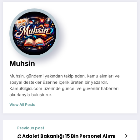
Muhsin
Muhsin, gündemi yakından takip eden, kamu alımları ve
sosyal destekler üzerine içerik üreten bir yazardır.
KamuBilgisi.com üzerinde güncel ve güvenilir haberleri
okurlarıyla buluşturur.
View All Posts
Previous post
⚖️ Adalet Bakanlığı 15 Bin Personel Alımı