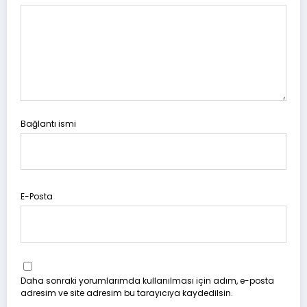
Bağlantı ismi
E-Posta
Daha sonraki yorumlarımda kullanılması için adım, e-posta
adresim ve site adresim bu tarayıcıya kaydedilsin.