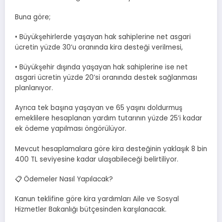
Buna göre;
• Büyükşehirlerde yaşayan hak sahiplerine net asgari
ücretin yüzde 30’u oranında kira desteği verilmesi,
• Büyükşehir dışında yaşayan hak sahiplerine ise net
asgari ücretin yüzde 20’si oranında destek sağlanması
planlanıyor.
Ayrıca tek başına yaşayan ve 65 yaşını doldurmuş
emeklilere hesaplanan yardım tutarının yüzde 25’i kadar
ek ödeme yapılması öngörülüyor.
Mevcut hesaplamalara göre kira desteğinin yaklaşık 8 bin
400 TL seviyesine kadar ulaşabileceği belirtiliyor.
📋 Ödemeler Nasıl Yapılacak?
Kanun teklifine göre kira yardımları Aile ve Sosyal
Hizmetler Bakanlığı bütçesinden karşılanacak.