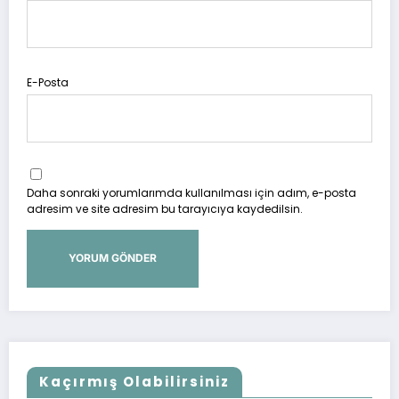
E-Posta
Daha sonraki yorumlarımda kullanılması için adım, e-posta
adresim ve site adresim bu tarayıcıya kaydedilsin.
Kaçırmış Olabilirsiniz