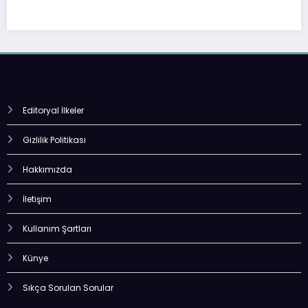
Editoryal İlkeler
Gizlilik Politikası
Hakkımızda
İletişim
Kullanım Şartları
Künye
Sıkça Sorulan Sorular