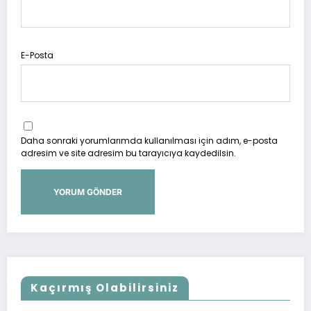
E-Posta
Daha sonraki yorumlarımda kullanılması için adım, e-posta
adresim ve site adresim bu tarayıcıya kaydedilsin.
Kaçırmış Olabilirsiniz