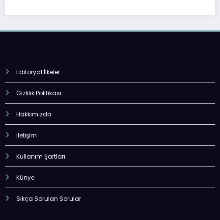
Editoryal İlkeler
Gizlilik Politikası
Hakkımızda
İletişim
Kullanım Şartları
Künye
Sıkça Sorulan Sorular