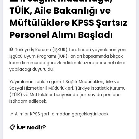
TÜİK, Aile Bakanlığı ve
Müftülüklere KPSS Şartsız
Personel Alımı Başladı
🏥 Türkiye İş Kurumu (İŞKUR) tarafından yayımlanan yeni
İşgücü Uyum Programı (İUP) ilanları kapsamında birçok
kamu kurumunda görevlendirilmek üzere personel alımı
yapılacağı duyuruldu.
Yayımlanan ilanlara göre İl Sağlık Müdürlükleri, Aile ve
Sosyal Hizmetler İl Müdürlükleri, Türkiye İstatistik Kurumu
(TÜİK) ve Müftülükler bünyesinde çok sayıda personel
istihdam edilecek.
📌 Alımlar KPSS şartı olmadan gerçekleştirilecek.
📋 İUP Nedir?