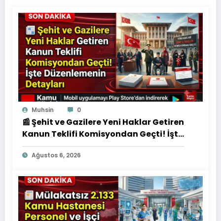
Muhsin
0
📰 Şehit ve Gazilere Yeni Haklar Getiren
Kanun Teklifi Komisyondan Geçti! İşte
Düzenlemenin Detayları
Ağustos 6, 2026