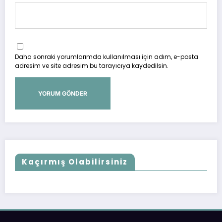
Daha sonraki yorumlarımda kullanılması için adım, e-posta
adresim ve site adresim bu tarayıcıya kaydedilsin.
Kaçırmış Olabilirsiniz