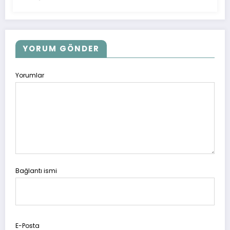
YORUM GÖNDER
Yorumlar
Bağlantı ismi
E-Posta