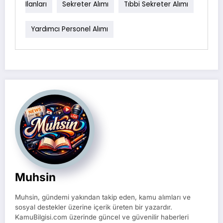
Ilanları
Sekreter Alımı
Tıbbi Sekreter Alımı
Yardımcı Personel Alımı
Muhsin
Muhsin, gündemi yakından takip eden, kamu alımları ve
sosyal destekler üzerine içerik üreten bir yazardır.
KamuBilgisi.com üzerinde güncel ve güvenilir haberleri