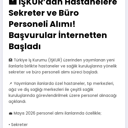
🏥 İŞKUR’dan Hastanelere
Sekreter ve Büro
Personeli Alımı!
Başvurular İnternetten
Başladı
🏥 Türkiye İş Kurumu (İŞKUR) üzerinden yayımlanan yeni
ilanlarla birlikte hastaneler ve sağlık kuruluşlarına yönelik
sekreter ve büro personeli alımı süreci başladı.
📌 Yayımlanan ilanlarda özel hastaneler, tıp merkezleri,
ağız ve diş sağlığı merkezleri ile çeşitli sağlık
kuruluşlarında görevlendirilmek üzere personel alınacağı
açıklandı.
💼 Mayıs 2026 personel alımı ilanlarında özellikle;
• Sekreter