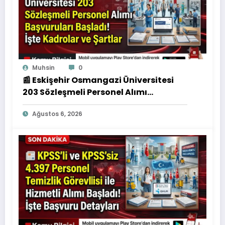
Muhsin
0
📰 Eskişehir Osmangazi Üniversitesi
203 Sözleşmeli Personel Alımı
Başvuruları Başladı! İşte Kadrolar ve
Ağustos 6, 2026
Şartlar