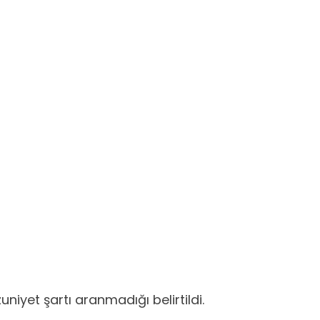
iyet şartı aranmadığı belirtildi.