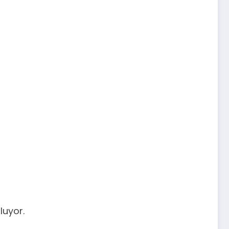
luyor.