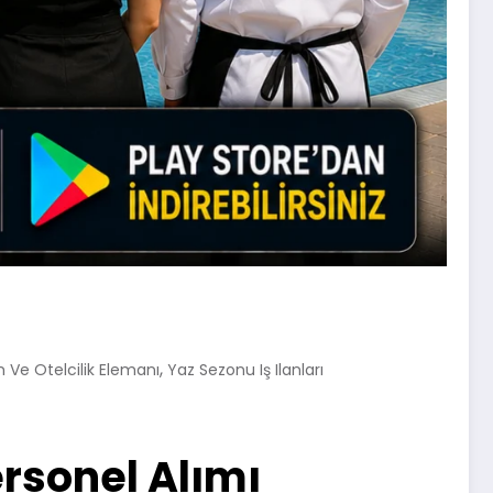
,
 Ve Otelcilik Elemanı
Yaz Sezonu Iş Ilanları
Personel Alımı