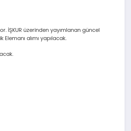
yor. İŞKUR üzerinden yayımlanan güncel
ik Elemanı alımı yapılacak.
acak.