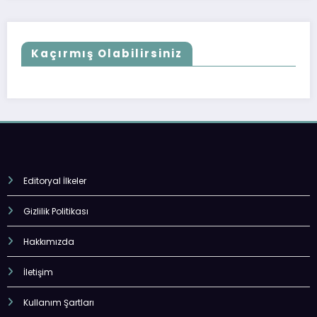
Kaçırmış Olabilirsiniz
Editoryal İlkeler
Gizlilik Politikası
Hakkımızda
İletişim
Kullanım Şartları