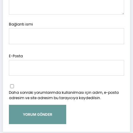
Bağlantı ismi
E-Posta
Daha sonraki yorumlarımda kullanılması için adım, e-posta
adresim ve site adresim bu tarayıcıya kaydedilsin.