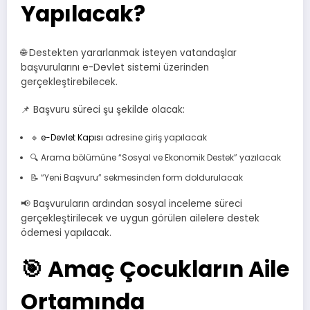
Yapılacak?
🌐 Destekten yararlanmak isteyen vatandaşlar
başvurularını e-Devlet sistemi üzerinden
gerçekleştirebilecek.
📌 Başvuru süreci şu şekilde olacak:
🔹
e-Devlet Kapısı
adresine giriş yapılacak
🔍 Arama bölümüne “Sosyal ve Ekonomik Destek” yazılacak
📝 “Yeni Başvuru” sekmesinden form doldurulacak
📢 Başvuruların ardından sosyal inceleme süreci
gerçekleştirilecek ve uygun görülen ailelere destek
ödemesi yapılacak.
🎯 Amaç Çocukların Aile
Ortamında