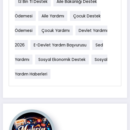
13 Bin Tl Destek
Aile Bakanlığı Destek
Ödemesi
Aile Yardımı
Çocuk Destek
Ödemesi
Çocuk Yardımı
Devlet Yardımı
2026
E-Devlet Yardım Başvurusu
Sed
Yardımı
Sosyal Ekonomik Destek
Sosyal
Yardım Haberleri