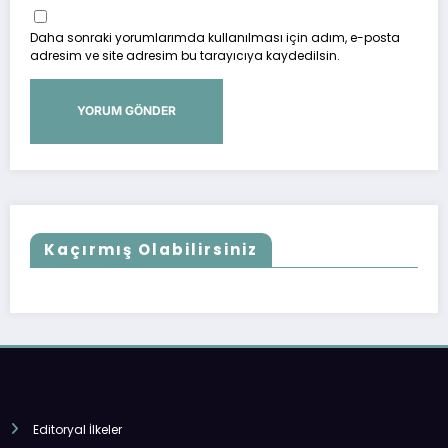
Daha sonraki yorumlarımda kullanılması için adım, e-posta
adresim ve site adresim bu tarayıcıya kaydedilsin.
Kaçırmış Olabilirsiniz
Editoryal İlkeler