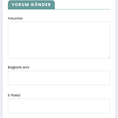
YORUM GÖNDER
Yorumlar
Bağlantı ismi
E-Posta