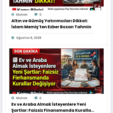
Muhsin
0
Altın ve Gümüş Yatırımcıları Dikkat:
İslam Memiş’ten Ezber Bozan Tahmin
Ağustos 8, 2026
Muhsin
0
Ev ve Araba Almak İsteyenlere Yeni
Şartlar: Faizsiz Finansmanda Kurallar