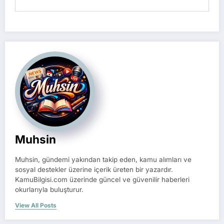
Muhsin
Muhsin, gündemi yakından takip eden, kamu alımları ve
sosyal destekler üzerine içerik üreten bir yazardır.
KamuBilgisi.com üzerinde güncel ve güvenilir haberleri
okurlarıyla buluşturur.
View All Posts