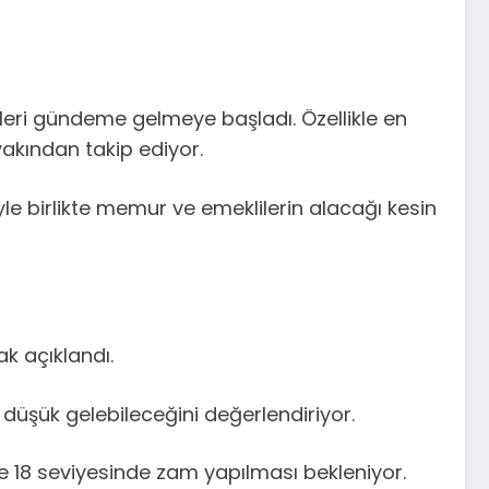
ileri gündeme gelmeye başladı. Özellikle en
akından takip ediyor.
le birlikte memur ve emeklilerin alacağı kesin
ak açıklandı.
 düşük gelebileceğini değerlendiriyor.
 18 seviyesinde zam yapılması bekleniyor.