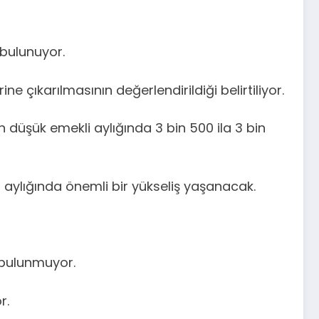
 bulunuyor.
 çıkarılmasının değerlendirildiği belirtiliyor.
 düşük emekli aylığında 3 bin 500 ila 3 bin
aylığında önemli bir yükseliş yaşanacak.
 bulunmuyor.
r.