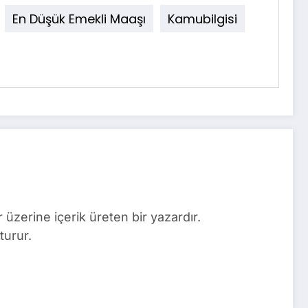
En Düşük Emekli Maaşı
Kamubilgisi
üzerine içerik üreten bir yazardır.
turur.