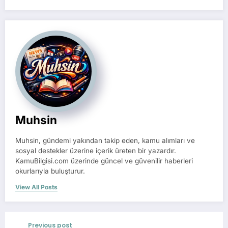
Muhsin
Muhsin, gündemi yakından takip eden, kamu alımları ve
sosyal destekler üzerine içerik üreten bir yazardır.
KamuBilgisi.com üzerinde güncel ve güvenilir haberleri
okurlarıyla buluşturur.
View All Posts
Previous post