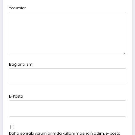
Yorumlar
Bağlantı ismi
E-Posta
Daha sonraki yorumlarımda kullanılması için adım, e-posta