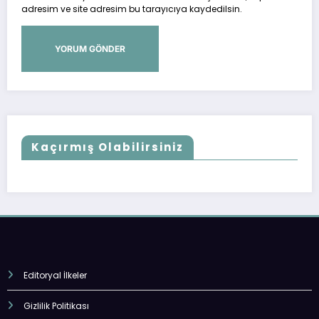
adresim ve site adresim bu tarayıcıya kaydedilsin.
Kaçırmış Olabilirsiniz
Editoryal İlkeler
Gizlilik Politikası