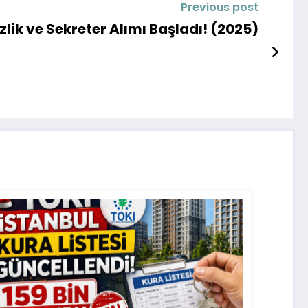
Previous post
zlik ve Sekreter Alımı Başladı! (2025)