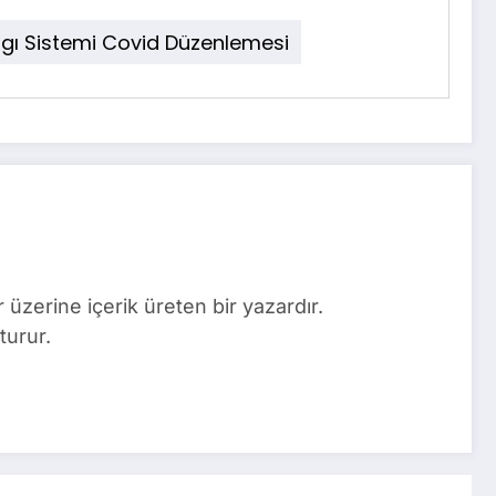
rgı Sistemi Covid Düzenlemesi
üzerine içerik üreten bir yazardır.
turur.