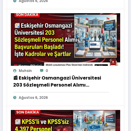
Ağustos 6, 2026
Muhsin
0
📰 Eskişehir Osmangazi Üniversitesi
203 Sözleşmeli Personel Alımı
Başvuruları Başladı! İşte Kadrolar ve
Ağustos 6, 2026
Şartlar