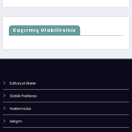
Kaçırmış Olabilirsiniz
Editoryal İlkeler
Gizlilik Politikası
Hakkımızda
İletişim