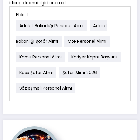
id=app.kamubilgisi.android
Etiket
Adalet Bakanlığı Personel Alımı
Adalet
Bakanlığı Şoför Alımı
Cte Personel Alımı
Kamu Personel Alımı
Kariyer Kapısı Başvuru
Kpss Şoför Alımı
Şoför Alımı 2026
Sözleşmeli Personel Alımı