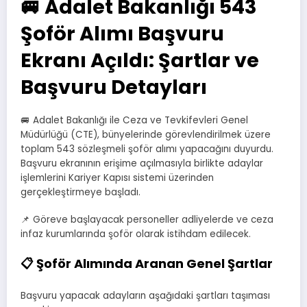
🚐 Adalet Bakanlığı 543
Şoför Alımı Başvuru
Ekranı Açıldı: Şartlar ve
Başvuru Detayları
🚐 Adalet Bakanlığı ile Ceza ve Tevkifevleri Genel
Müdürlüğü (CTE), bünyelerinde görevlendirilmek üzere
toplam 543 sözleşmeli şoför alımı yapacağını duyurdu.
Başvuru ekranının erişime açılmasıyla birlikte adaylar
işlemlerini Kariyer Kapısı sistemi üzerinden
gerçekleştirmeye başladı.
📌 Göreve başlayacak personeller adliyelerde ve ceza
infaz kurumlarında şoför olarak istihdam edilecek.
📋 Şoför Alımında Aranan Genel Şartlar
Başvuru yapacak adayların aşağıdaki şartları taşıması