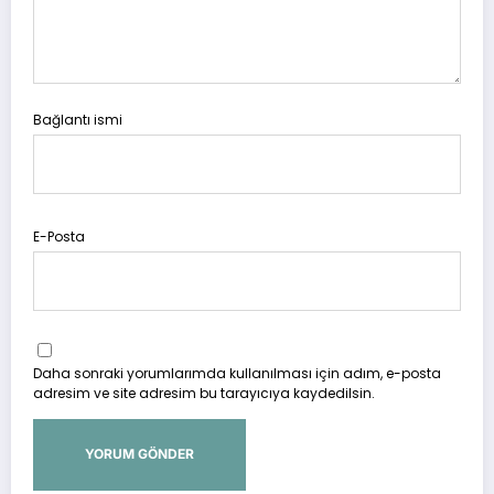
Bağlantı ismi
E-Posta
Daha sonraki yorumlarımda kullanılması için adım, e-posta
adresim ve site adresim bu tarayıcıya kaydedilsin.